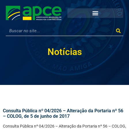
Notícias
Consulta Pública nº 04/2026 – Alteração da Portaria nº 56
– COLOG, de 5 de junho de 2017
Consulta Pública nº 04/2026 – Alteração da Portaria nº 56 – COLOG,