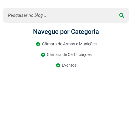
Navegue por Categoria
Câmara de Armas e Munições
Câmara de Certificações
Eventos