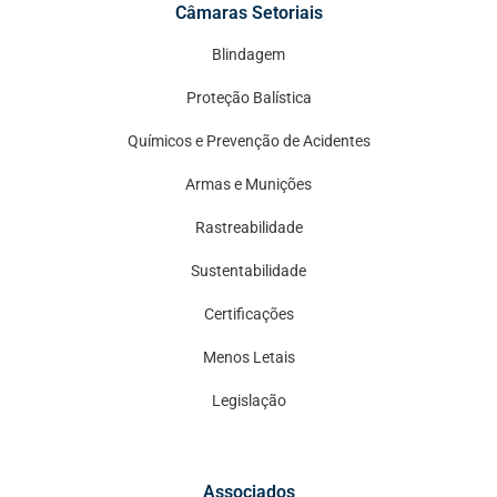
Câmaras Setoriais
Blindagem
Proteção Balística
Químicos e Prevenção de Acidentes
Armas e Munições
Rastreabilidade
Sustentabilidade
Certificações
Menos Letais
Legislação
Associados