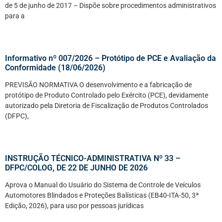
de 5 de junho de 2017 – Dispõe sobre procedimentos administrativos
para a
Informativo nº 007/2026 – Protótipo de PCE e Avaliação da
Conformidade (18/06/2026)
PREVISÃO NORMATIVA O desenvolvimento e a fabricação de
protótipo de Produto Controlado pelo Exército (PCE), devidamente
autorizado pela Diretoria de Fiscalização de Produtos Controlados
(DFPC),
INSTRUÇÃO TÉCNICO-ADMINISTRATIVA Nº 33 –
DFPC/COLOG, DE 22 DE JUNHO DE 2026
Aprova o Manual do Usuário do Sistema de Controle de Veículos
Automotores Blindados e Proteções Balísticas (EB40-ITA-50, 3ª
Edição, 2026), para uso por pessoas jurídicas