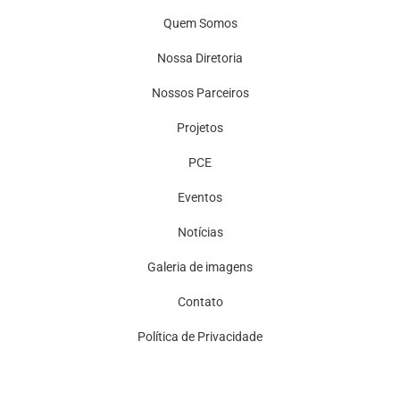
Quem Somos
Nossa Diretoria
Nossos Parceiros
Projetos
PCE
Eventos
Notícias
Galeria de imagens
Contato
Política de Privacidade