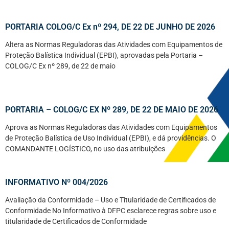
PORTARIA COLOG/C Ex nº 294, DE 22 DE JUNHO DE 2026
Altera as Normas Reguladoras das Atividades com Equipamentos de
Proteção Balística Individual (EPBI), aprovadas pela Portaria –
COLOG/C Ex nº 289, de 22 de maio
PORTARIA – COLOG/C EX Nº 289, DE 22 DE MAIO DE 2026
Aprova as Normas Reguladoras das Atividades com Equipamentos
de Proteção Balística de Uso Individual (EPBI), e dá providências. O
COMANDANTE LOGÍSTICO, no uso das atribuições
INFORMATIVO Nº 004/2026
Avaliação da Conformidade – Uso e Titularidade de Certificados de
Conformidade No Informativo à DFPC esclarece regras sobre uso e
titularidade de Certificados de Conformidade