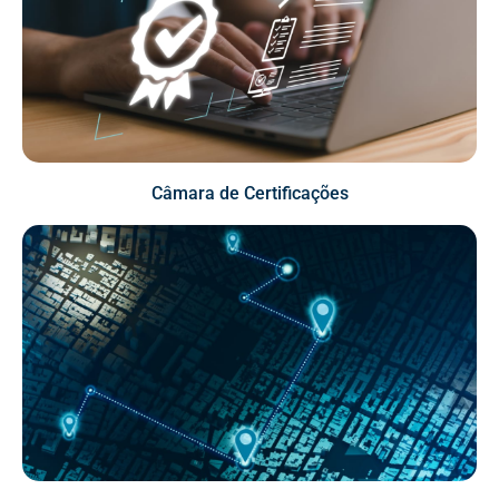
Câmara de Certificações