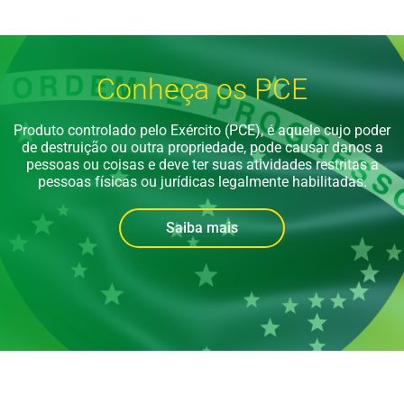
Conheça os PCE
Produto controlado pelo Exército (PCE), é aquele cujo poder
de destruição ou outra propriedade, pode causar danos a
pessoas ou coisas e deve ter suas atividades restritas a
pessoas físicas ou jurídicas legalmente habilitadas.
Saiba mais