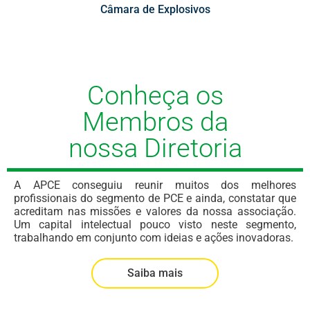
Câmara de Explosivos
Conheça os
Membros da
nossa Diretoria
A APCE conseguiu reunir muitos dos melhores
profissionais do segmento de PCE e ainda, constatar que
acreditam nas missões e valores da nossa associação.
Um capital intelectual pouco visto neste segmento,
trabalhando em conjunto com ideias e ações inovadoras.
Saiba mais