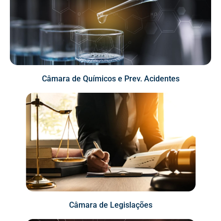
Câmara de Químicos e Prev. Acidentes
Câmara de Legislações