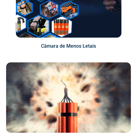
Câmara de Menos Letais