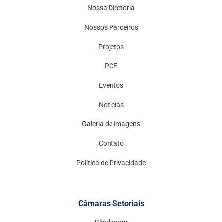
Nossa Diretoria
Nossos Parceiros
Projetos
PCE
Eventos
Notícias
Galeria de imagens
Contato
Política de Privacidade
Câmaras Setoriais