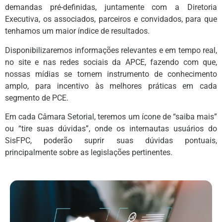
demandas pré-definidas, juntamente com a Diretoria
Executiva, os associados, parceiros e convidados, para que
tenhamos um maior índice de resultados.
Disponibilizaremos informações relevantes e em tempo real,
no site e nas redes sociais da APCE, fazendo com que,
nossas mídias se tornem instrumento de conhecimento
amplo, para incentivo às melhores práticas em cada
segmento de PCE.
Em cada Câmara Setorial, teremos um ícone de “saiba mais”
ou “tire suas dúvidas”, onde os internautas usuários do
SisFPC, poderão suprir suas dúvidas pontuais,
principalmente sobre as legislações pertinentes.