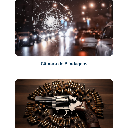
Câmara de Blindagens