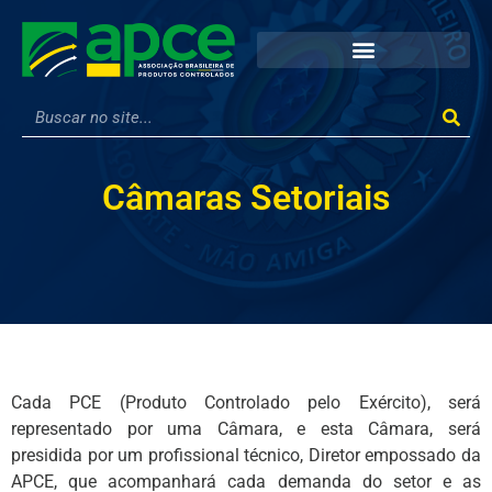
Câmaras Setoriais
Cada PCE (Produto Controlado pelo Exército), será
representado por uma Câmara, e esta Câmara, será
presidida por um profissional técnico, Diretor empossado da
APCE, que acompanhará cada demanda do setor e as