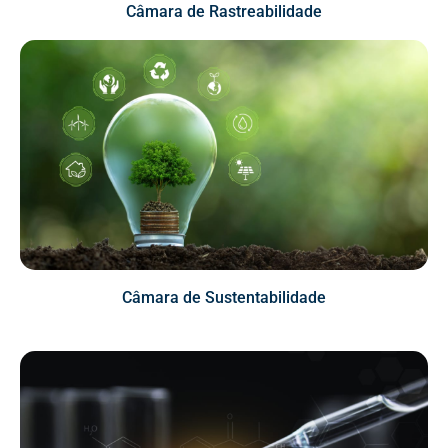
Câmara de Rastreabilidade
Câmara de Sustentabilidade