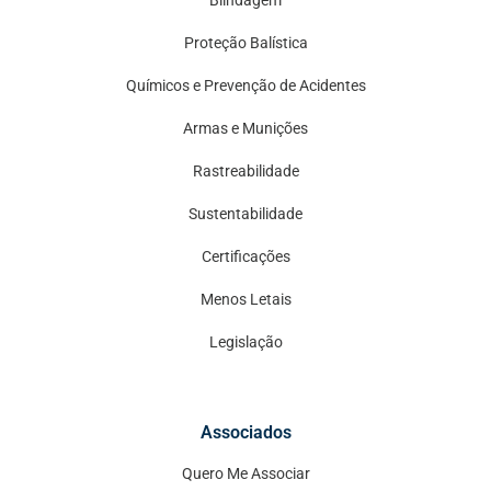
Blindagem
Proteção Balística
Químicos e Prevenção de Acidentes
Armas e Munições
Rastreabilidade
Sustentabilidade
Certificações
Menos Letais
Legislação
Associados
Quero Me Associar