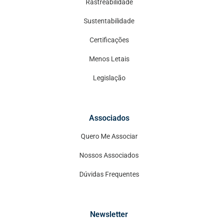
Rastreabilidade
Sustentabilidade
Certificações
Menos Letais
Legislação
Associados
Quero Me Associar
Nossos Associados
Dúvidas Frequentes
Newsletter