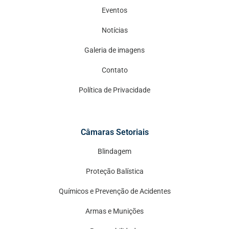
Eventos
Notícias
Galeria de imagens
Contato
Política de Privacidade
Câmaras Setoriais
Blindagem
Proteção Balística
Químicos e Prevenção de Acidentes
Armas e Munições