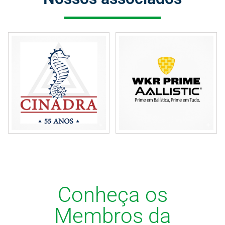
Conheça os
Membros da