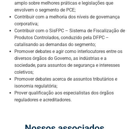
amplo sobre melhores práticas e legislações que
envolvem o segmento de PCE;
Contribuir com a melhoria dos níveis de governança
corporativa;
Contribuir com o SisFPC – Sistema de Fiscalização de
Produtos Controlados, conduzido pela DFPC –
catalisando as demandas do segmento;
Promover debates e agir como interlocutores entre os
diversos órgãos do Governo, as indústrias e a
sociedade, para assuntos de segurança e interesses
coletivos;
Promover debates acerca de assuntos tributários e
isonomia regulatória;
Prover qualificação aos especialistas dos órgãos
reguladores e acreditadores.
Nossos associados