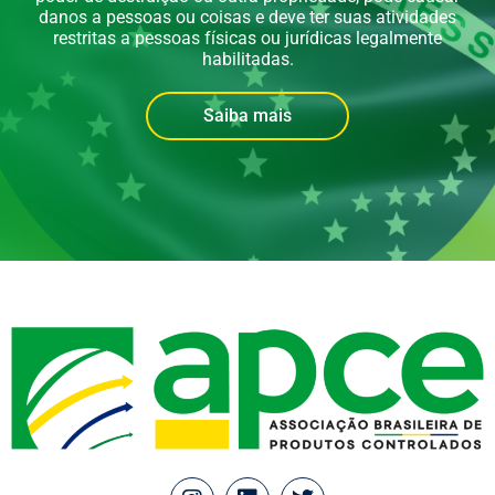
danos a pessoas ou coisas e deve ter suas atividades
restritas a pessoas físicas ou jurídicas legalmente
habilitadas.
Saiba mais