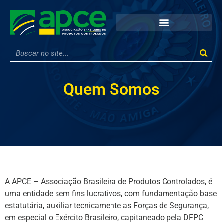
Quem Somos
A APCE – Associação Brasileira de Produtos Controlados, é
uma entidade sem fins lucrativos, com fundamentação base
estatutária, auxiliar tecnicamente as Forças de Segurança,
em especial o Exército Brasileiro, capitaneado pela DFPC