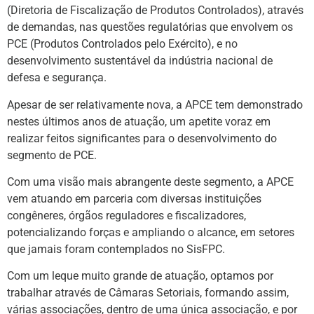
(Diretoria de Fiscalização de Produtos Controlados), através
de demandas, nas questões regulatórias que envolvem os
PCE (Produtos Controlados pelo Exército), e no
desenvolvimento sustentável da indústria nacional de
defesa e segurança.
Apesar de ser relativamente nova, a APCE tem demonstrado
nestes últimos anos de atuação, um apetite voraz em
realizar feitos significantes para o desenvolvimento do
segmento de PCE.
Com uma visão mais abrangente deste segmento, a APCE
vem atuando em parceria com diversas instituições
congêneres, órgãos reguladores e fiscalizadores,
potencializando forças e ampliando o alcance, em setores
que jamais foram contemplados no SisFPC.
Com um leque muito grande de atuação, optamos por
trabalhar através de Câmaras Setoriais, formando assim,
várias associações, dentro de uma única associação, e por