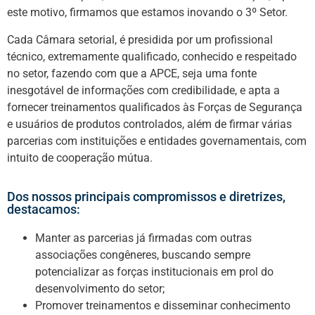
este motivo, firmamos que estamos inovando o 3º Setor.
Cada Câmara setorial, é presidida por um profissional
técnico, extremamente qualificado, conhecido e respeitado
no setor, fazendo com que a APCE, seja uma fonte
inesgotável de informações com credibilidade, e apta a
fornecer treinamentos qualificados às Forças de Segurança
e usuários de produtos controlados, além de firmar várias
parcerias com instituições e entidades governamentais, com
intuito de cooperação mútua.
Dos nossos principais compromissos e diretrizes,
destacamos:
Manter as parcerias já firmadas com outras
associações congêneres, buscando sempre
potencializar as forças institucionais em prol do
desenvolvimento do setor;
Promover treinamentos e disseminar conhecimento