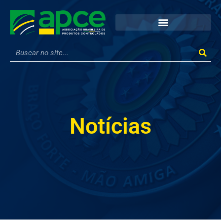
Notícias