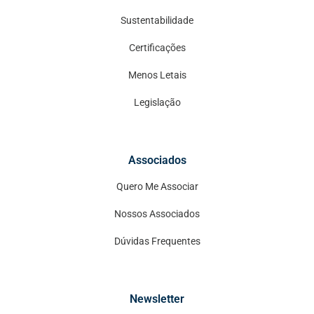
Sustentabilidade
Certificações
Menos Letais
Legislação
Associados
Quero Me Associar
Nossos Associados
Dúvidas Frequentes
Newsletter