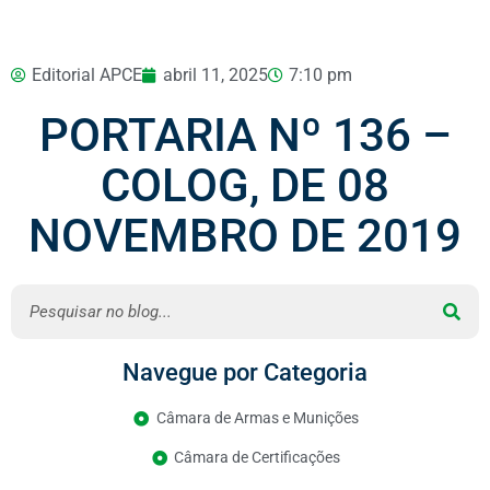
Editorial APCE
abril 11, 2025
7:10 pm
PORTARIA Nº 136 –
COLOG, DE 08
NOVEMBRO DE 2019
Navegue por Categoria
Câmara de Armas e Munições
Câmara de Certificações