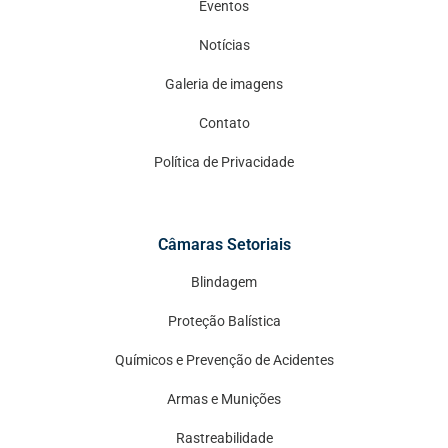
Eventos
Notícias
Galeria de imagens
Contato
Política de Privacidade
Câmaras Setoriais
Blindagem
Proteção Balística
Químicos e Prevenção de Acidentes
Armas e Munições
Rastreabilidade