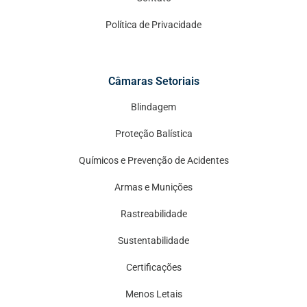
Política de Privacidade
Câmaras Setoriais
Blindagem
Proteção Balística
Químicos e Prevenção de Acidentes
Armas e Munições
Rastreabilidade
Sustentabilidade
Certificações
Menos Letais