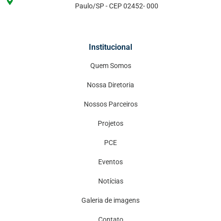
Paulo/SP - CEP 02452- 000
Institucional
Quem Somos
Nossa Diretoria
Nossos Parceiros
Projetos
PCE
Eventos
Notícias
Galeria de imagens
Contato