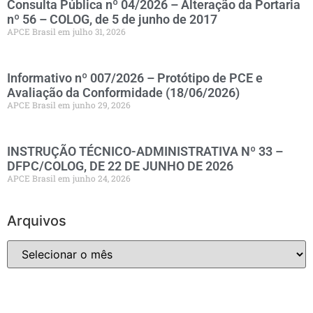
Consulta Pública nº 04/2026 – Alteração da Portaria
nº 56 – COLOG, de 5 de junho de 2017
APCE Brasil
julho 31, 2026
Informativo nº 007/2026 – Protótipo de PCE e
Avaliação da Conformidade (18/06/2026)
APCE Brasil
junho 29, 2026
INSTRUÇÃO TÉCNICO-ADMINISTRATIVA Nº 33 –
DFPC/COLOG, DE 22 DE JUNHO DE 2026
APCE Brasil
junho 24, 2026
Arquivos