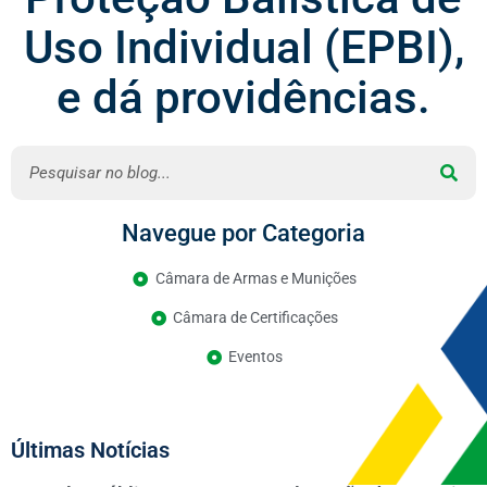
Uso Individual (EPBI),
e dá providências.
Navegue por Categoria
Câmara de Armas e Munições
Câmara de Certificações
Eventos
Últimas Notícias