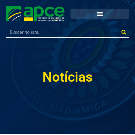
Notícias