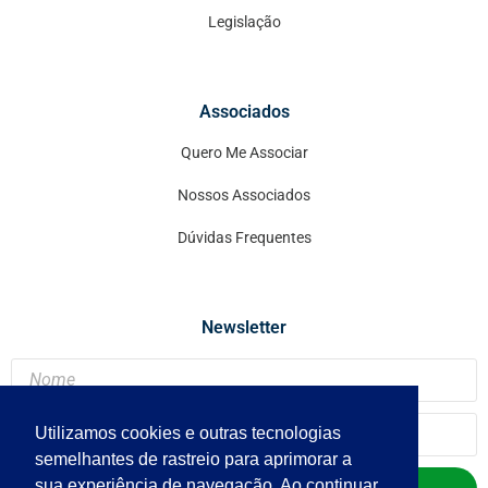
Legislação
Associados
Quero Me Associar
Nossos Associados
Dúvidas Frequentes
Newsletter
Utilizamos cookies e outras tecnologias
semelhantes de rastreio para aprimorar a
sua experiência de navegação. Ao continuar