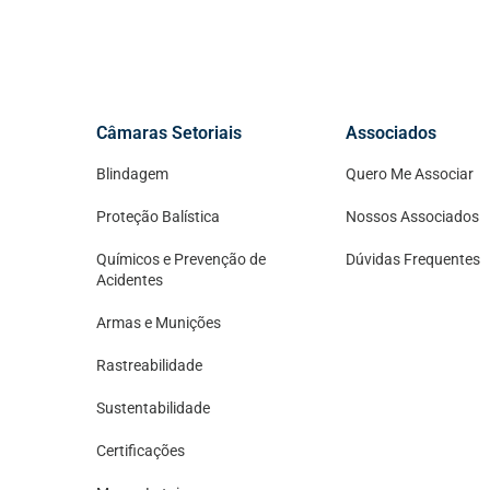
Câmaras Setoriais
Associados
Blindagem
Quero Me Associar
Proteção Balística
Nossos Associados
Químicos e Prevenção de
Dúvidas Frequentes
Acidentes
Armas e Munições
Rastreabilidade
Sustentabilidade
Certificações