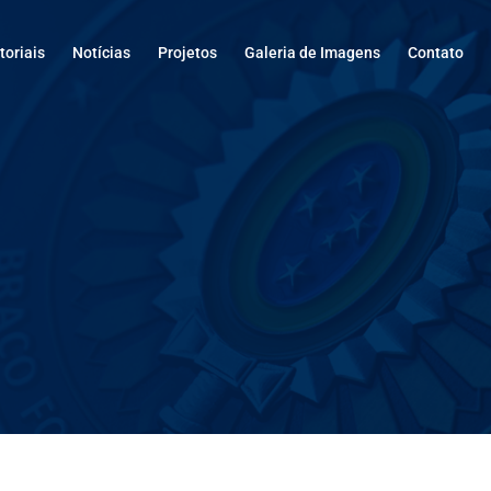
oriais
Notícias
Projetos
Galeria de Imagens
Contato