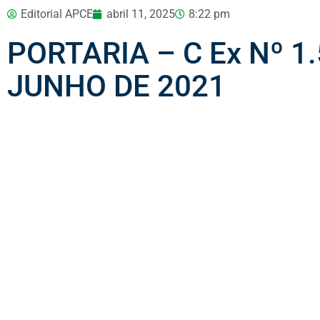
Editorial APCE
abril 11, 2025
8:22 pm
PORTARIA – C Ex Nº 1.
JUNHO DE 2021