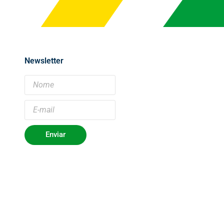
Newsletter
Enviar