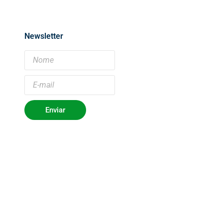
Newsletter
Enviar