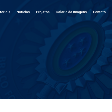
oriais
Notícias
Projetos
Galeria de Imagens
Contato