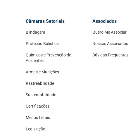
Câmaras Setoriais
Associados
Blindagem
Quero Me Associar
Proteção Balística
Nossos Associados
Químicos e Prevenção de
Dúvidas Frequentes
Acidentes
Armas e Munições
Rastreabilidade
Sustentabilidade
Certificações
Menos Letais
Legislação