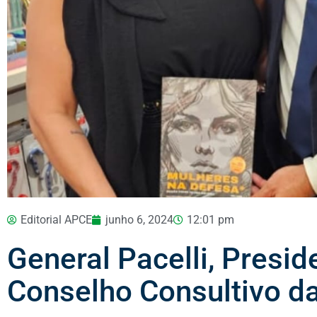
Editorial APCE
junho 6, 2024
12:01 pm
General Pacelli, Presid
Conselho Consultivo d