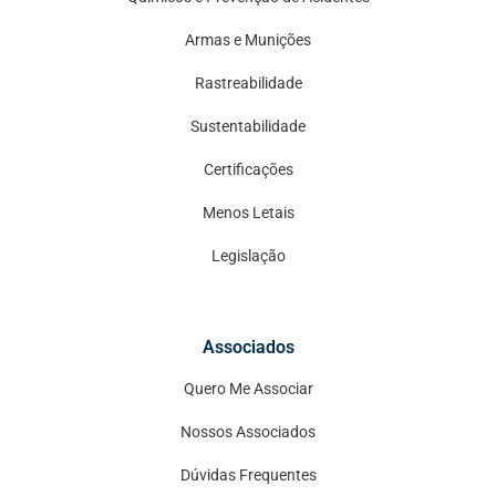
Armas e Munições
Rastreabilidade
Sustentabilidade
Certificações
Menos Letais
Legislação
Associados
Quero Me Associar
Nossos Associados
Dúvidas Frequentes