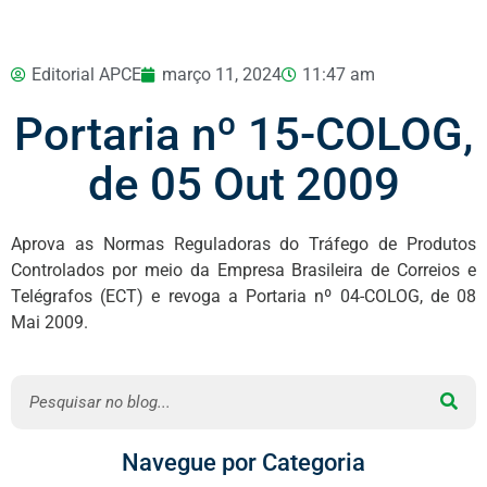
Editorial APCE
março 11, 2024
11:47 am
Portaria nº 15-COLOG,
de 05 Out 2009
Aprova as Normas Reguladoras do Tráfego de Produtos
Controlados por meio da Empresa Brasileira de Correios e
Telégrafos (ECT) e revoga a Portaria nº 04-COLOG, de 08
Mai 2009.
Navegue por Categoria