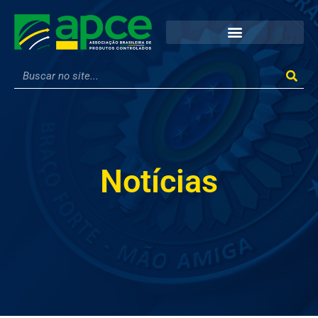
Notícias