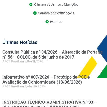
Câmara de Armas e Munições
Câmara de Certificações
Eventos
Últimas Notícias
Consulta Pública nº 04/2026 – Alteração da Portaria
nº 56 – COLOG, de 5 de junho de 2017
APCE Brasil
julho 31, 2026
Informativo nº 007/2026 – Protótipo de PCE e
Avaliação da Conformidade (18/06/2026)
APCE Brasil
junho 29, 2026
INSTRUÇÃO TÉCNICO-ADMINISTRATIVA Nº 33 –