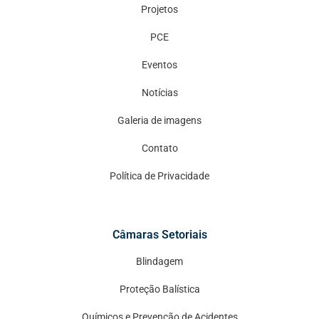
Projetos
PCE
Eventos
Notícias
Galeria de imagens
Contato
Política de Privacidade
Câmaras Setoriais
Blindagem
Proteção Balística
Químicos e Prevenção de Acidentes