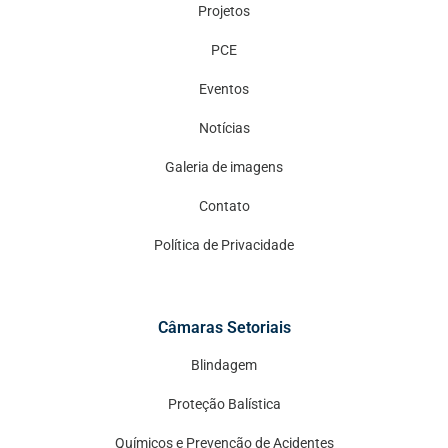
Projetos
PCE
Eventos
Notícias
Galeria de imagens
Contato
Política de Privacidade
Câmaras Setoriais
Blindagem
Proteção Balística
Químicos e Prevenção de Acidentes