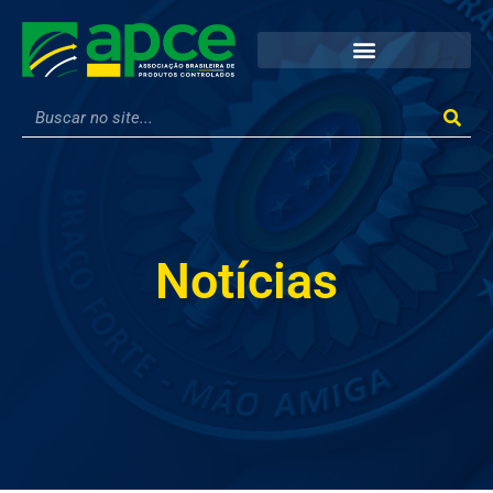
Notícias