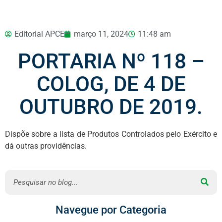
Editorial APCE
março 11, 2024
11:48 am
PORTARIA Nº 118 –
COLOG, DE 4 DE
OUTUBRO DE 2019.
Dispõe sobre a lista de Produtos Controlados pelo Exército e
dá outras providências.
Navegue por Categoria