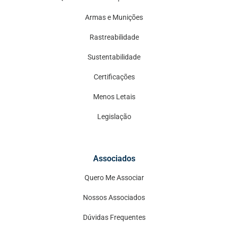
Armas e Munições
Rastreabilidade
Sustentabilidade
Certificações
Menos Letais
Legislação
Associados
Quero Me Associar
Nossos Associados
Dúvidas Frequentes