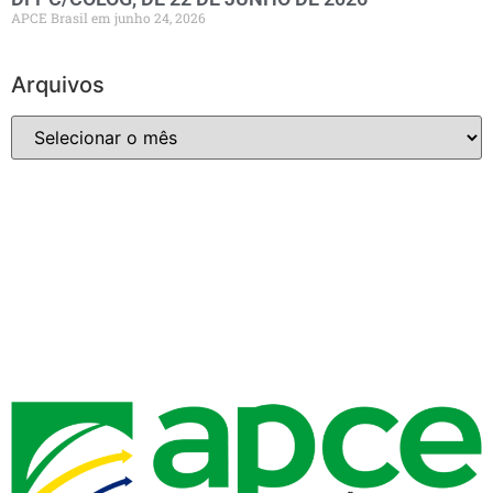
APCE Brasil
junho 24, 2026
Arquivos