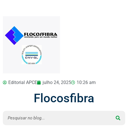
Editorial APCE
julho 24, 2025
10:26 am
Flocosfibra