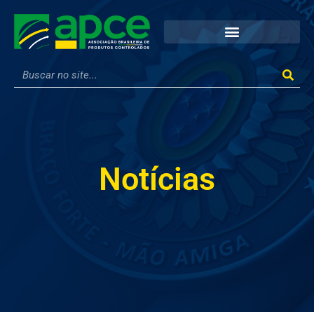
Notícias