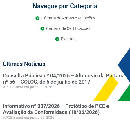
Navegue por Categoria
Câmara de Armas e Munições
Câmara de Certificações
Eventos
Últimas Notícias
Consulta Pública nº 04/2026 – Alteração da Portaria
nº 56 – COLOG, de 5 de junho de 2017
APCE Brasil
julho 31, 2026
Informativo nº 007/2026 – Protótipo de PCE e
Avaliação da Conformidade (18/06/2026)
APCE Brasil
junho 29, 2026