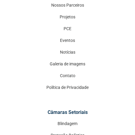
Nossos Parceiros
Projetos
PCE
Eventos
Notícias
Galeria de imagens
Contato
Política de Privacidade
Câmaras Setoriais
Blindagem