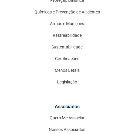
Proteção Balística
Químicos e Prevenção de Acidentes
Armas e Munições
Rastreabilidade
Sustentabilidade
Certificações
Menos Letais
Legislação
Associados
Quero Me Associar
Nossos Associados