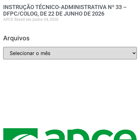
INSTRUÇÃO TÉCNICO-ADMINISTRATIVA Nº 33 –
DFPC/COLOG, DE 22 DE JUNHO DE 2026
APCE Brasil
junho 24, 2026
Arquivos