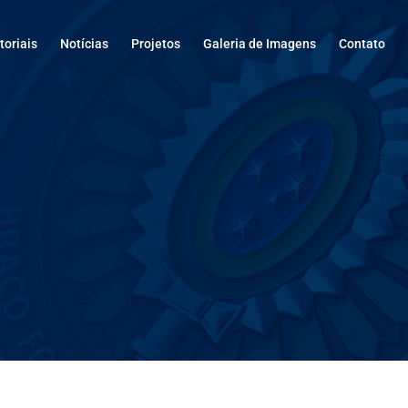
oriais
Notícias
Projetos
Galeria de Imagens
Contato