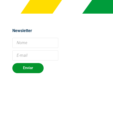
Newsletter
Enviar