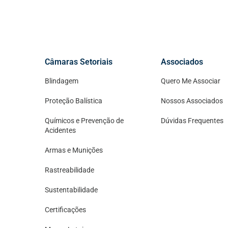
Câmaras Setoriais
Associados
Blindagem
Quero Me Associar
Proteção Balística
Nossos Associados
Químicos e Prevenção de
Dúvidas Frequentes
Acidentes
Armas e Munições
Rastreabilidade
Sustentabilidade
Certificações