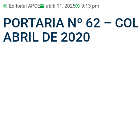
Editorial APCE
abril 11, 2025
9:13 pm
PORTARIA Nº 62 – COL
ABRIL DE 2020