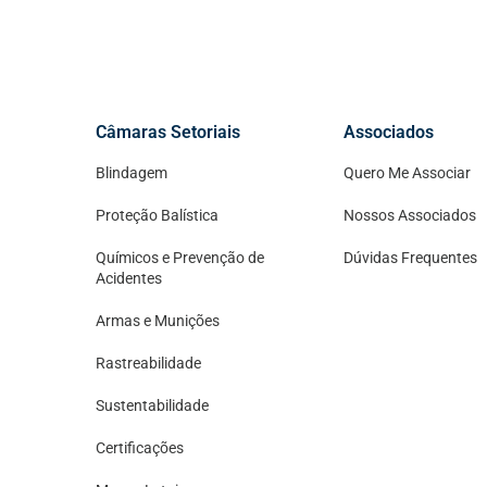
Câmaras Setoriais
Associados
Blindagem
Quero Me Associar
Proteção Balística
Nossos Associados
Químicos e Prevenção de
Dúvidas Frequentes
Acidentes
Armas e Munições
Rastreabilidade
Sustentabilidade
Certificações