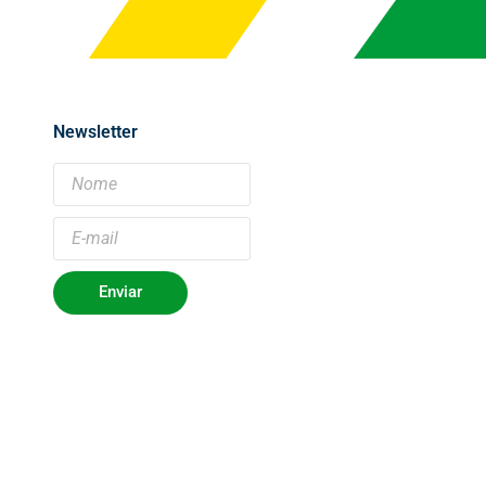
Newsletter
Enviar