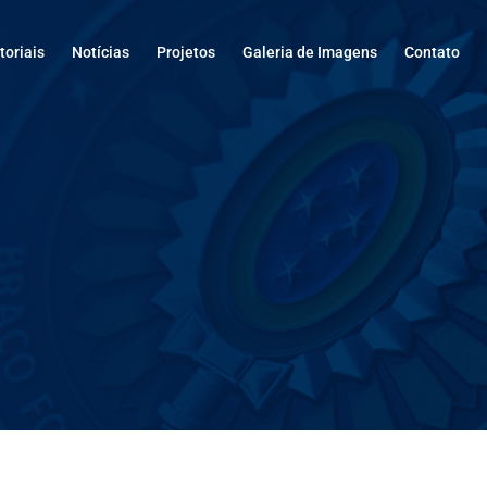
oriais
Notícias
Projetos
Galeria de Imagens
Contato