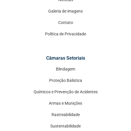
Galeria de imagens
Contato
Política de Privacidade
Câmaras Setoriais
Blindagem
Proteção Balística
Químicos e Prevenção de Acidentes
Armas e Munições
Rastreabilidade
Sustentabilidade