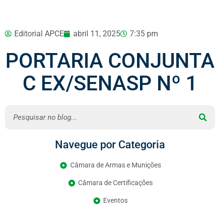
Editorial APCE
abril 11, 2025
7:35 pm
PORTARIA CONJUNTA
C EX/SENASP Nº 1
Navegue por Categoria
Câmara de Armas e Munições
Câmara de Certificações
Eventos