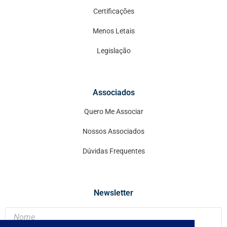
Certificações
Menos Letais
Legislação
Associados
Quero Me Associar
Nossos Associados
Dúvidas Frequentes
Newsletter