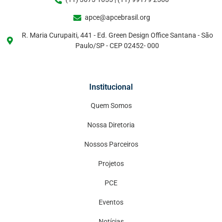
apce@apcebrasil.org
R. Maria Curupaiti, 441 - Ed. Green Design Office Santana - São
Paulo/SP - CEP 02452- 000
Institucional
Quem Somos
Nossa Diretoria
Nossos Parceiros
Projetos
PCE
Eventos
Notícias