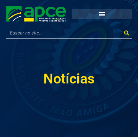
Notícias