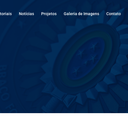
oriais
Notícias
Projetos
Galeria de Imagens
Contato