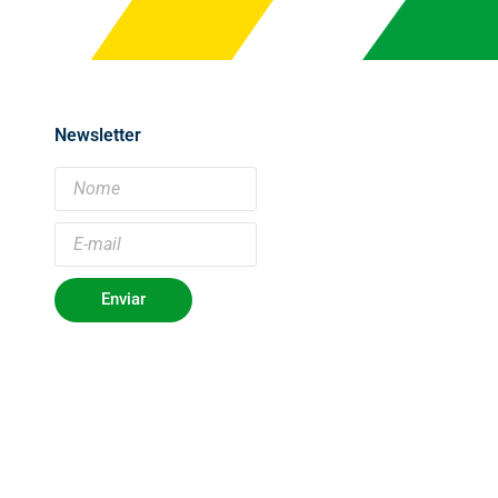
Newsletter
Enviar