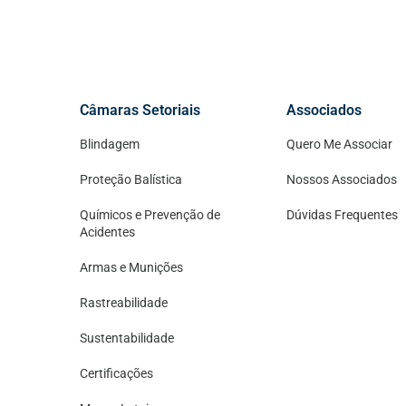
Câmaras Setoriais
Associados
Blindagem
Quero Me Associar
Proteção Balística
Nossos Associados
Químicos e Prevenção de
Dúvidas Frequentes
Acidentes
Armas e Munições
Rastreabilidade
Sustentabilidade
Certificações