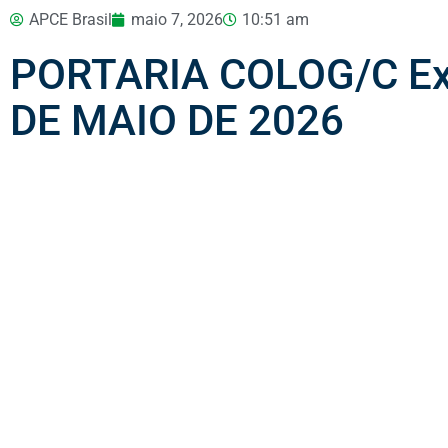
APCE Brasil
maio 7, 2026
10:51 am
PORTARIA COLOG/C Ex 
DE MAIO DE 2026