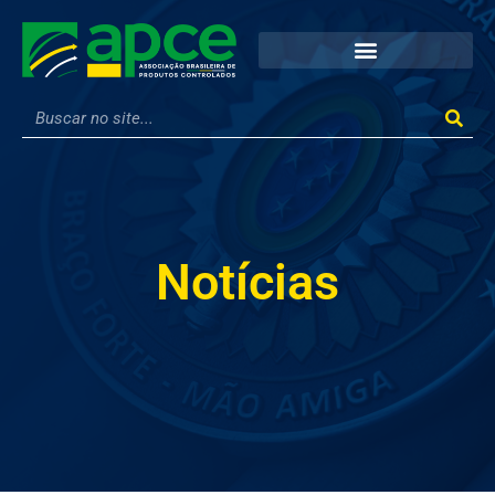
Notícias