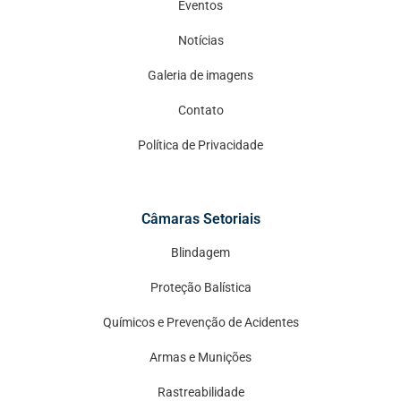
Eventos
Notícias
Galeria de imagens
Contato
Política de Privacidade
Câmaras Setoriais
Blindagem
Proteção Balística
Químicos e Prevenção de Acidentes
Armas e Munições
Rastreabilidade