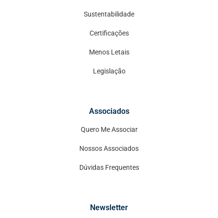
Sustentabilidade
Certificações
Menos Letais
Legislação
Associados
Quero Me Associar
Nossos Associados
Dúvidas Frequentes
Newsletter