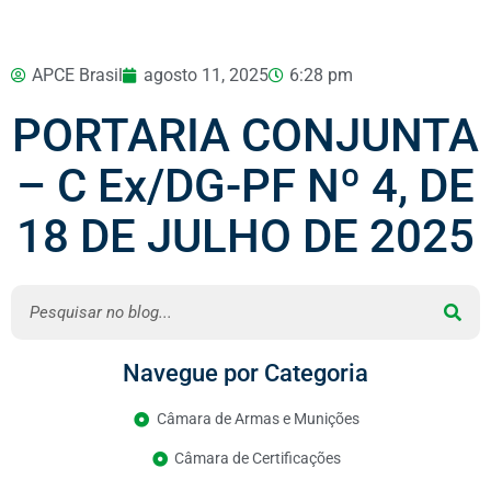
APCE Brasil
agosto 11, 2025
6:28 pm
PORTARIA CONJUNTA
– C Ex/DG-PF Nº 4, DE
18 DE JULHO DE 2025
Navegue por Categoria
Câmara de Armas e Munições
Câmara de Certificações