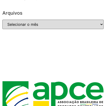
Arquivos