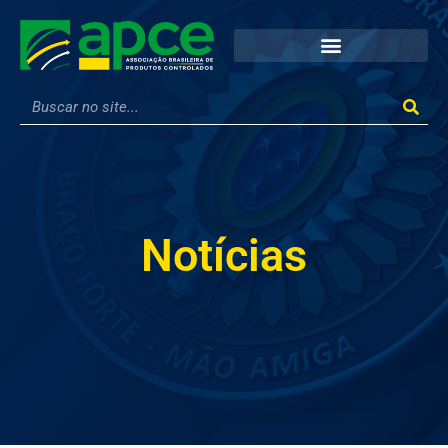
Notícias