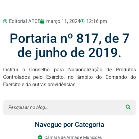
Editorial APCE
março 11, 2024
12:16 pm
Portaria nº 817, de 7
de junho de 2019.
Institui o Conselho para Nacionalização de Produtos
Controlados pelo Exército, no âmbito do Comando do
Exército e dá outras providências.
Navegue por Categoria
Câmara de Armas e Munições