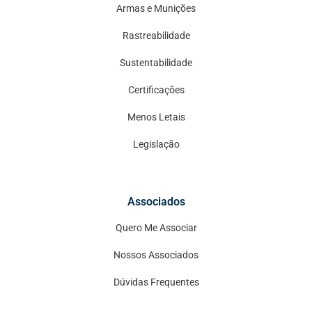
Armas e Munições
Rastreabilidade
Sustentabilidade
Certificações
Menos Letais
Legislação
Associados
Quero Me Associar
Nossos Associados
Dúvidas Frequentes