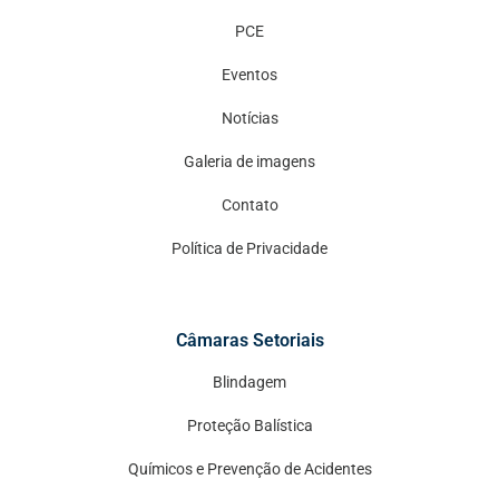
PCE
Eventos
Notícias
Galeria de imagens
Contato
Política de Privacidade
Câmaras Setoriais
Blindagem
Proteção Balística
Químicos e Prevenção de Acidentes