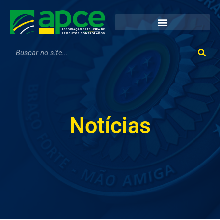
Notícias