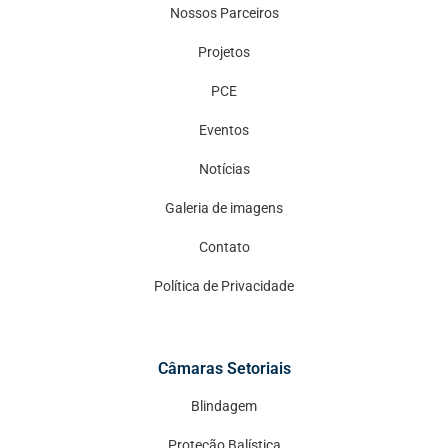
Nossos Parceiros
Projetos
PCE
Eventos
Notícias
Galeria de imagens
Contato
Política de Privacidade
Câmaras Setoriais
Blindagem
Proteção Balística