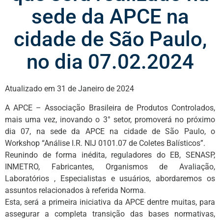
sede da APCE na
cidade de São Paulo,
no dia 07.02.2024
Atualizado em 31 de Janeiro de 2024
A APCE – Associação Brasileira de Produtos Controlados,
mais uma vez, inovando o 3° setor, promoverá no próximo
dia 07, na sede da APCE na cidade de São Paulo, o
Workshop “Análise I.R. NIJ 0101.07 de Coletes Balísticos”.
Reunindo de forma inédita, reguladores do EB, SENASP,
INMETRO, Fabricantes, Organismos de Avaliação,
Laboratórios , Especialistas e usuários, abordaremos os
assuntos relacionados à referida Norma.
Esta, será a primeira iniciativa da APCE dentre muitas, para
assegurar a completa transição das bases normativas,