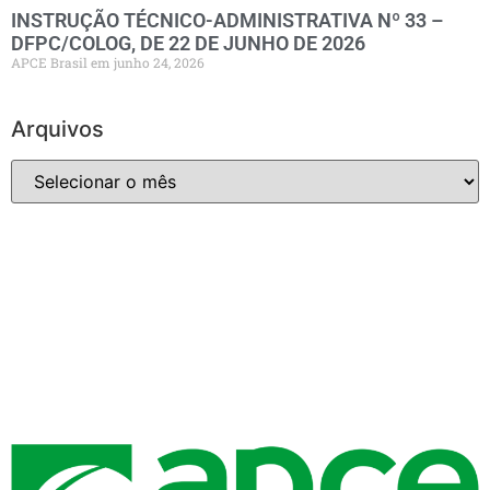
INSTRUÇÃO TÉCNICO-ADMINISTRATIVA Nº 33 –
DFPC/COLOG, DE 22 DE JUNHO DE 2026
APCE Brasil
junho 24, 2026
Arquivos