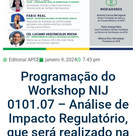
Editorial APCE
janeiro 9, 2024
7:43 pm
Programação do
Workshop NIJ
0101.07 – Análise de
Impacto Regulatório,
que será realizado na