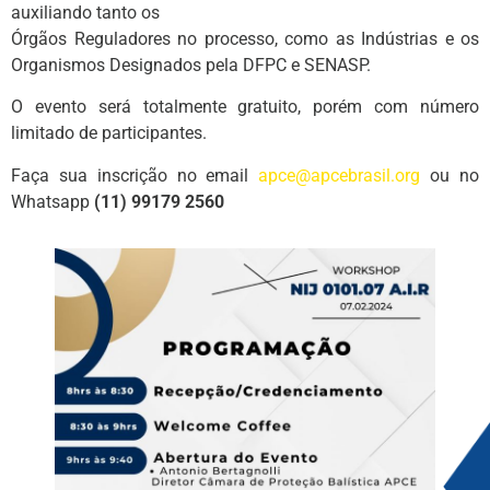
auxiliando tanto os
Órgãos Reguladores no processo, como as Indústrias e os
Organismos Designados pela DFPC e SENASP.
O evento será totalmente gratuito, porém com número
limitado de participantes.
Faça sua inscrição no email
apce@apcebrasil.org
ou no
Whatsapp
(11) 99179 2560