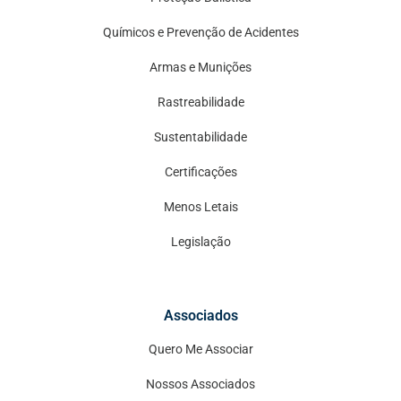
Químicos e Prevenção de Acidentes
Armas e Munições
Rastreabilidade
Sustentabilidade
Certificações
Menos Letais
Legislação
Associados
Quero Me Associar
Nossos Associados