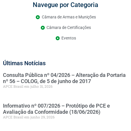
Navegue por Categoria
Câmara de Armas e Munições
Câmara de Certificações
Eventos
Últimas Notícias
Consulta Pública nº 04/2026 – Alteração da Portaria
nº 56 – COLOG, de 5 de junho de 2017
APCE Brasil
julho 31, 2026
Informativo nº 007/2026 – Protótipo de PCE e
Avaliação da Conformidade (18/06/2026)
APCE Brasil
junho 29, 2026