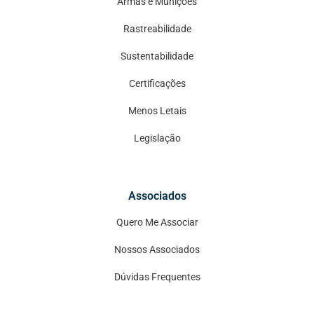
Armas e Munições
Rastreabilidade
Sustentabilidade
Certificações
Menos Letais
Legislação
Associados
Quero Me Associar
Nossos Associados
Dúvidas Frequentes