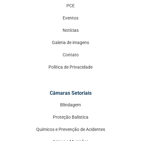
PCE
Eventos
Notícias
Galeria de imagens
Contato
Política de Privacidade
Câmaras Setoriais
Blindagem
Proteção Balística
Químicos e Prevenção de Acidentes