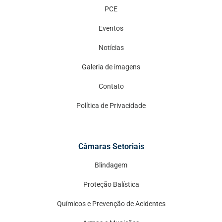
PCE
Eventos
Notícias
Galeria de imagens
Contato
Política de Privacidade
Câmaras Setoriais
Blindagem
Proteção Balística
Químicos e Prevenção de Acidentes