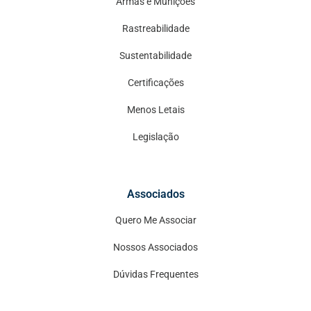
Armas e Munições
Rastreabilidade
Sustentabilidade
Certificações
Menos Letais
Legislação
Associados
Quero Me Associar
Nossos Associados
Dúvidas Frequentes